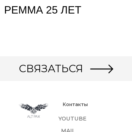
СВЯЗАТЬСЯ
Контакты
YOUTUBE
MAIL