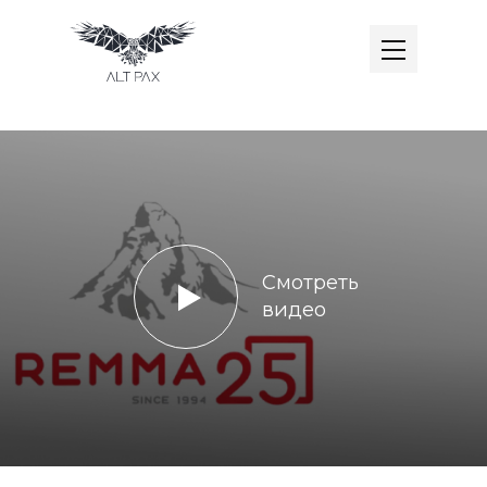
Смотреть
видео
РЕММА 25 ЛЕТ